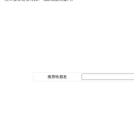
推荐给朋友
中华人民共和国外